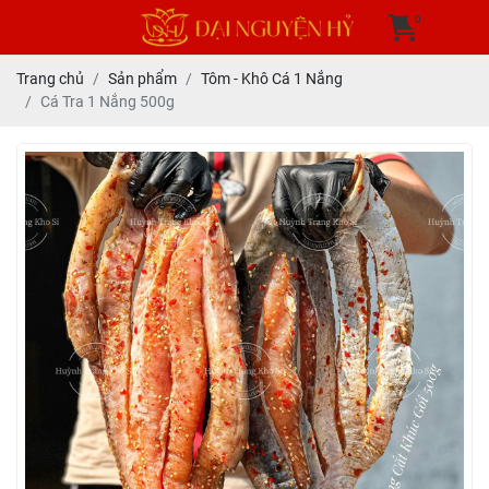
0
Trang chủ
Sản phẩm
Tôm - Khô Cá 1 Nắng
Cá Tra 1 Nắng 500g