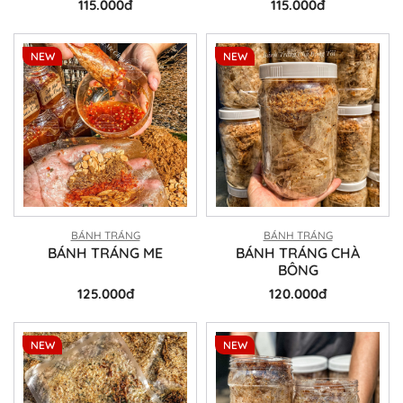
115.000đ
115.000đ
NEW
NEW
BÁNH TRÁNG
BÁNH TRÁNG
BÁNH TRÁNG ME
BÁNH TRÁNG CHÀ
BÔNG
125.000đ
120.000đ
NEW
NEW