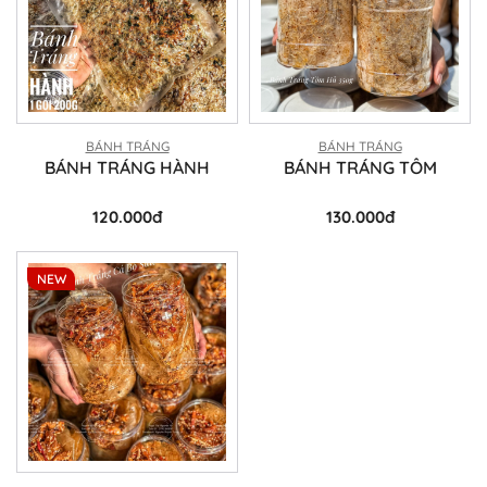
BÁNH TRÁNG
BÁNH TRÁNG
BÁNH TRÁNG HÀNH
BÁNH TRÁNG TÔM
120.000đ
130.000đ
NEW