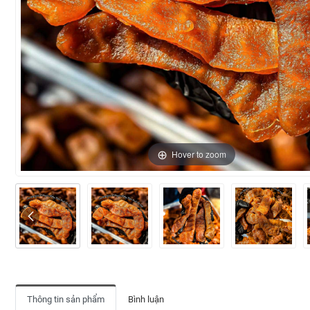
Hover to zoom
Thông tin sản phẩm
Bình luận